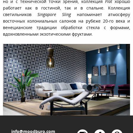
но и с технической точки зрения, коллекция
Flat
хорошо
работает как в гостиной, так и в спальне. Коллекция
светильников
Singapore Sling
напоминает атмосферу
восточных колониальных салонов на рубеже 20-го века и
венецианские традиции обработки стекла с формами,
вдохновленными экзотическими фруктами.
info@moodburo.com